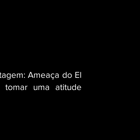
tagem: Ameaça do El
 tomar uma atitude