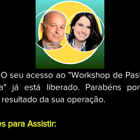
 O seu acesso ao "Workshop de Pas
" já está liberado.
Parabéns por
o resultado da sua operação.
s para Assistir: